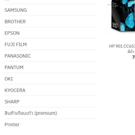
SAMSUNG
BROTHER
EPSON
+
FUJI FILM
HP 901 CC653A
สีดำ
PANASONIC
7
PANTUM
OKI
KYOCERA
SHARP
สินค้าเทียบเท่า (premium)
Printer