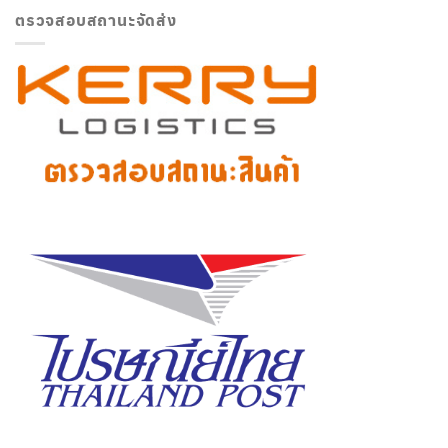
ตรวจสอบสถานะจัดส่ง