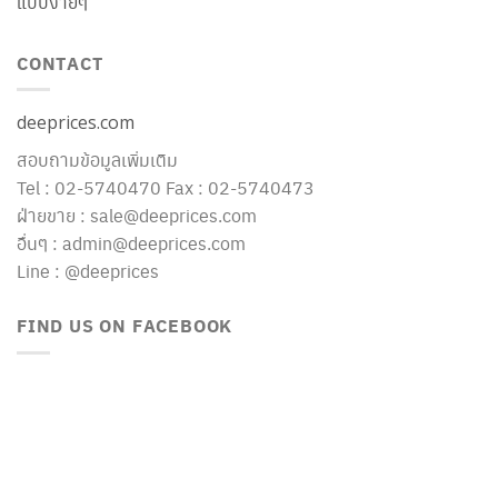
แบบง่ายๆ
CONTACT
deeprices.com
สอบถามข้อมูลเพิ่มเติม
Tel : 02-5740470 Fax : 02-5740473
ฝ่ายขาย : sale@deeprices.com
อื่นๆ : admin@deeprices.com
Line : @deeprices
FIND US ON FACEBOOK