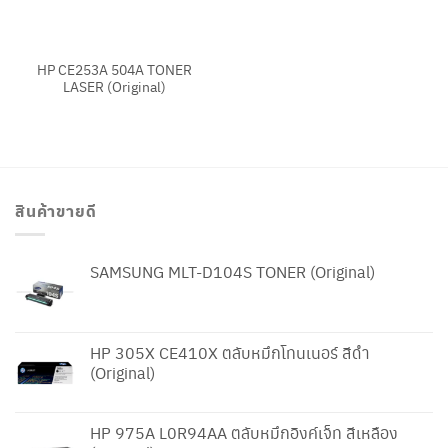
HP CE253A 504A TONER
LASER (Original)
สินค้าขายดี
SAMSUNG MLT-D104S TONER (Original)
HP 305X CE410X ตลับหมึกโทนเนอร์ สีดำ
(Original)
HP 975A L0R94AA ตลับหมึกอิงค์เจ็ท สีเหลือง