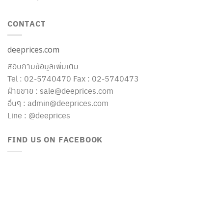
CONTACT
deeprices.com
สอบถามข้อมูลเพิ่มเติม
Tel : 02-5740470 Fax : 02-5740473
ฝ่ายขาย : sale@deeprices.com
อื่นๆ : admin@deeprices.com
Line : @deeprices
FIND US ON FACEBOOK