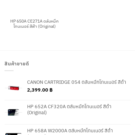
HP 650A CE271A ตลับหมึก
โทนเนอร์ สีฟ้า (Original)
สินค้าขายดี
CANON CARTRIDGE 054 ตลับหมึกโทนเนอร์ สีดำ
2,399.00
฿
HP 652A CF320A ตลับหมึกโทนเนอร์ สีดำ
(Original)
HP 658A W2000A ตลับหมึกโทนเนอร์ สีดำ