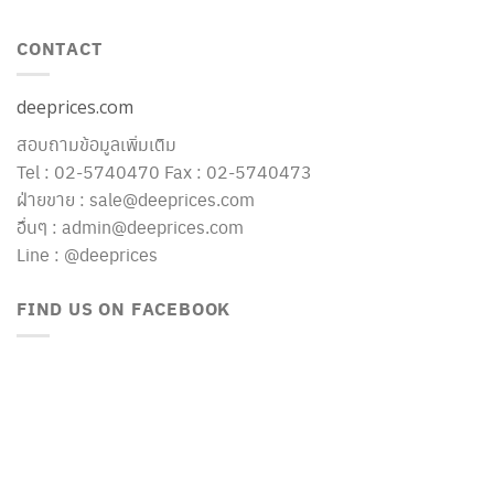
CONTACT
deeprices.com
สอบถามข้อมูลเพิ่มเติม
Tel : 02-5740470 Fax : 02-5740473
ฝ่ายขาย : sale@deeprices.com
อื่นๆ : admin@deeprices.com
Line : @deeprices
FIND US ON FACEBOOK