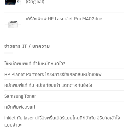
(Original)
เครื่องพิมพ์ HP LaserJet Pro M402dne
ข่าวสาร IT / บทความ
ใช้หมึกพิมพ์แท้ ทำไมหมึกหมดไว?
HP Planet Partners โครงการรีไซเคิลตลับหมึกเอชพี
หมึกพิมพ์แท้ กับ หมึกเทียบเท่า แตกต่างกันยังไง
Samsung Toner
หมึกพิมพ์ของแท้
inkjet กับ laser เครื่องพริ้นเตอร์แบบไหนดีกว่ากัน อธิบายเข้าใจ
แบบง่ายๆ