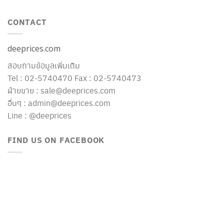
CONTACT
deeprices.com
สอบถามข้อมูลเพิ่มเติม
Tel : 02-5740470 Fax : 02-5740473
ฝ่ายขาย : sale@deeprices.com
อื่นๆ : admin@deeprices.com
Line : @deeprices
FIND US ON FACEBOOK