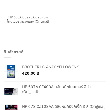
HP 650A CE273A ตลับหมึก
โทนเนอร์ สีม่วงแดง (Original)
สินค้าขายดี
BROTHER LC-462Y YELLOW INK
420.00
฿
HP 507A CE400A ตลับหมึกโทนเนอร์ สีดำ
(Original)
HP 678 CZ108AA ตลับหมึกอิงค์เจ็ท 3 สี (Original)