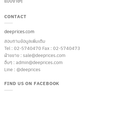
แบบง่ายๆ
CONTACT
deeprices.com
สอบถามข้อมูลเพิ่มเติม
Tel : 02-5740470 Fax : 02-5740473
ฝ่ายขาย : sale@deeprices.com
อื่นๆ : admin@deeprices.com
Line : @deeprices
FIND US ON FACEBOOK