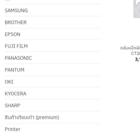
SAMSUNG
BROTHER
EPSON
+
FUJI FILM
ตลับหมึกพ
CT2
PANASONIC
3,
PANTUM
OKI
KYOCERA
SHARP
สินค้าเทียบเท่า (premium)
Printer