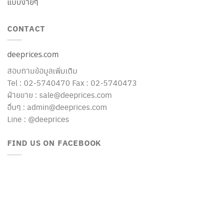
แบบง่ายๆ
CONTACT
deeprices.com
สอบถามข้อมูลเพิ่มเติม
Tel : 02-5740470 Fax : 02-5740473
ฝ่ายขาย : sale@deeprices.com
อื่นๆ : admin@deeprices.com
Line : @deeprices
FIND US ON FACEBOOK