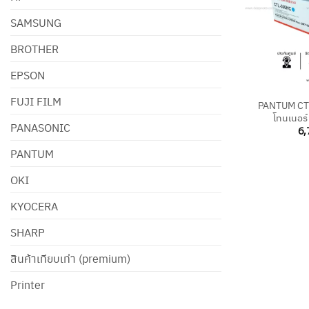
SAMSUNG
BROTHER
EPSON
+
FUJI FILM
PANTUM CTL
โทนเนอร์ 
PANASONIC
6,
PANTUM
OKI
KYOCERA
SHARP
สินค้าเทียบเท่า (premium)
Printer