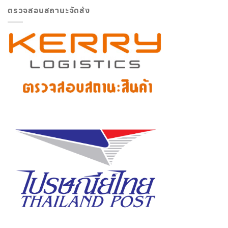
ตรวจสอบสถานะจัดส่ง