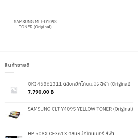
SAMSUNG MLT-D109S
TONER (Original)
สินค้าขายดี
OKI 46861311 ตลับหมึกโทนเนอร์ สีฟ้า (Original)
7,790.00
฿
SAMSUNG CLT-Y409S YELLOW TONER (Original)
HP 508X CF361X ตลับหมึกโทนเนอร์ สีฟ้า