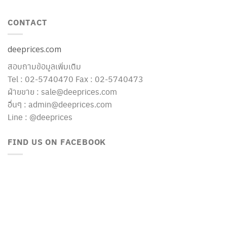
CONTACT
deeprices.com
สอบถามข้อมูลเพิ่มเติม
Tel : 02-5740470 Fax : 02-5740473
ฝ่ายขาย : sale@deeprices.com
อื่นๆ : admin@deeprices.com
Line : @deeprices
FIND US ON FACEBOOK