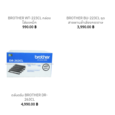
BROTHER WT-223CL กล่อง
BROTHER BU-223CL ชุด
ใส่ผงหมึก
สายพานลำเลียงกระดาษ
990.00
฿
3,990.00
฿
ตลับดรัม BROTHER DR-
263CL
4,990.00
฿