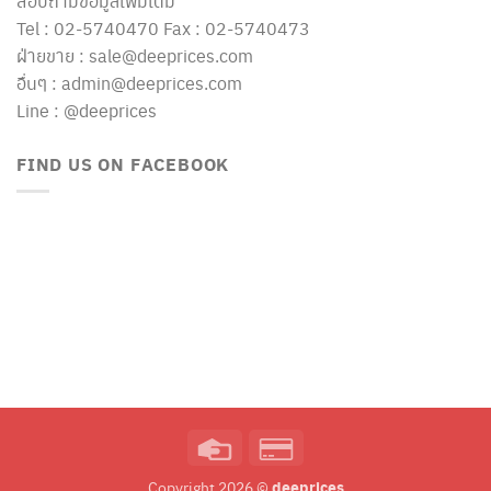
สอบถามข้อมูลเพิ่มเติม
Tel : 02-5740470 Fax : 02-5740473
ฝ่ายขาย : sale@deeprices.com
อื่นๆ : admin@deeprices.com
Line : @deeprices
FIND US ON FACEBOOK
Credit
Credit
Card
Card
deeprices
Copyright 2026 ©