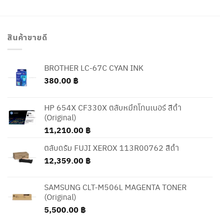
สินค้าขายดี
BROTHER LC-67C CYAN INK
380.00
฿
HP 654X CF330X ตลับหมึกโทนเนอร์ สีดำ
(Original)
11,210.00
฿
ตลับดรัม FUJI XEROX 113R00762 สีดำ
12,359.00
฿
SAMSUNG CLT-M506L MAGENTA TONER
(Original)
5,500.00
฿