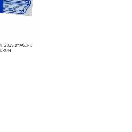
R-2025 IMAGING
DRUM