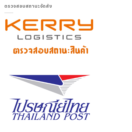
ตรวจสอบสถานะจัดส่ง