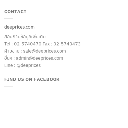
CONTACT
deeprices.com
สอบถามข้อมูลเพิ่มเติม
Tel : 02-5740470 Fax : 02-5740473
ฝ่ายขาย : sale@deeprices.com
อื่นๆ : admin@deeprices.com
Line : @deeprices
FIND US ON FACEBOOK