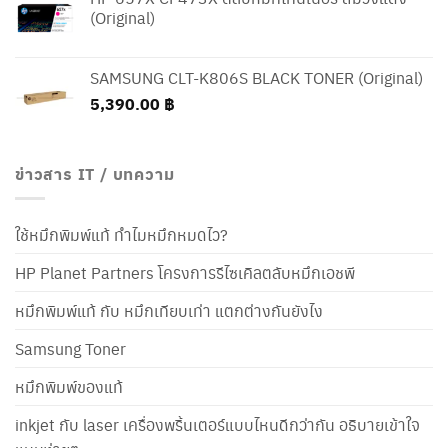
(Original)
SAMSUNG CLT-K806S BLACK TONER (Original)
5,390.00
฿
ข่าวสาร IT / บทความ
ใช้หมึกพิมพ์แท้ ทำไมหมึกหมดไว?
HP Planet Partners โครงการรีไซเคิลตลับหมึกเอชพี
หมึกพิมพ์แท้ กับ หมึกเทียบเท่า แตกต่างกันยังไง
Samsung Toner
หมึกพิมพ์ของแท้
inkjet กับ laser เครื่องพริ้นเตอร์แบบไหนดีกว่ากัน อธิบายเข้าใจ