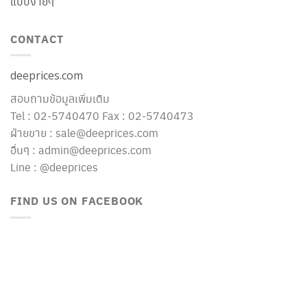
แบบง่ายๆ
CONTACT
deeprices.com
สอบถามข้อมูลเพิ่มเติม
Tel : 02-5740470 Fax : 02-5740473
ฝ่ายขาย : sale@deeprices.com
อื่นๆ : admin@deeprices.com
Line : @deeprices
FIND US ON FACEBOOK