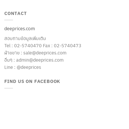
CONTACT
deeprices.com
สอบถามข้อมูลเพิ่มเติม
Tel : 02-5740470 Fax : 02-5740473
ฝ่ายขาย : sale@deeprices.com
อื่นๆ : admin@deeprices.com
Line : @deeprices
FIND US ON FACEBOOK