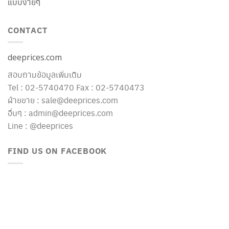
แบบง่ายๆ
CONTACT
deeprices.com
สอบถามข้อมูลเพิ่มเติม
Tel : 02-5740470 Fax : 02-5740473
ฝ่ายขาย : sale@deeprices.com
อื่นๆ : admin@deeprices.com
Line : @deeprices
FIND US ON FACEBOOK