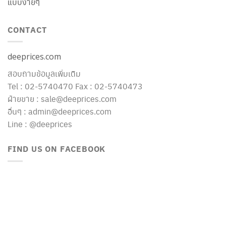
แบบง่ายๆ
CONTACT
deeprices.com
สอบถามข้อมูลเพิ่มเติม
Tel : 02-5740470 Fax : 02-5740473
ฝ่ายขาย : sale@deeprices.com
อื่นๆ : admin@deeprices.com
Line : @deeprices
FIND US ON FACEBOOK