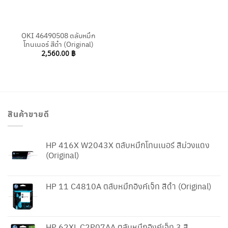
OKI 46490508 ตลับหมึก
โทนเนอร์ สีดำ (Original)
2,560.00
฿
สินค้าขายดี
HP 416X W2043X ตลับหมึกโทนเนอร์ สีม่วงแดง
(Original)
HP 11 C4810A ตลับหมึกอิงค์เจ็ท สีดำ (Original)
HP 62XL C2P07AA ตลับหมึกอิงค์เจ็ท 3 สี