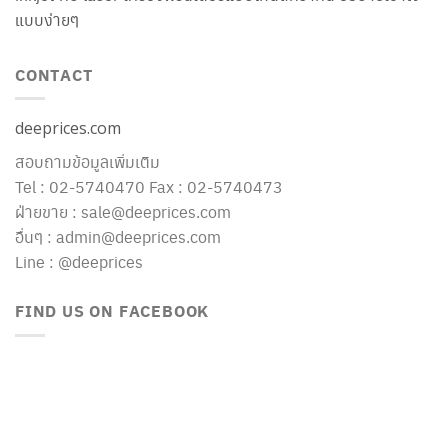
แบบง่ายๆ
CONTACT
deeprices.com
สอบถามข้อมูลเพิ่มเติม
Tel : 02-5740470 Fax : 02-5740473
ฝ่ายขาย : sale@deeprices.com
อื่นๆ : admin@deeprices.com
Line : @deeprices
FIND US ON FACEBOOK