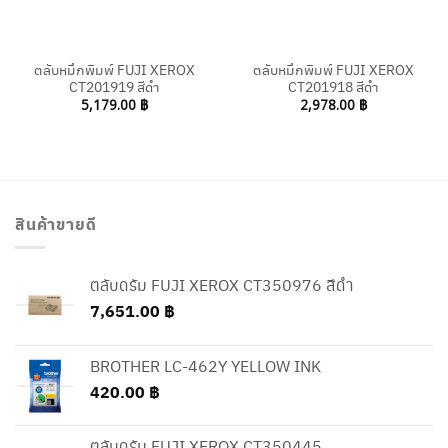
ตลับหมึกพิมพ์ FUJI XEROX
ตลับหมึกพิมพ์ FUJI XEROX
CT201919 สีดำ
CT201918 สีดำ
5,179.00
฿
2,978.00
฿
สินค้าขายดี
ตลับดรัม FUJI XEROX CT350976 สีดำ
7,651.00
฿
BROTHER LC-462Y YELLOW INK
420.00
฿
ตลับดรัม FUJI XEROX CT350445