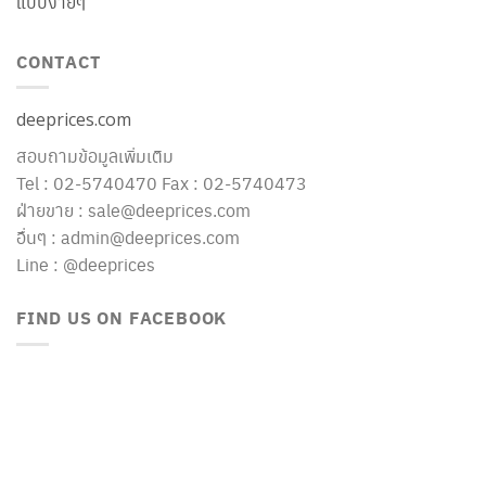
แบบง่ายๆ
CONTACT
deeprices.com
สอบถามข้อมูลเพิ่มเติม
Tel : 02-5740470 Fax : 02-5740473
ฝ่ายขาย : sale@deeprices.com
อื่นๆ : admin@deeprices.com
Line : @deeprices
FIND US ON FACEBOOK