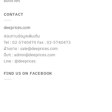
แบบง่ายๆ
CONTACT
deeprices.com
สอบถามข้อมูลเพิ่มเติม
Tel : 02-5740470 Fax : 02-5740473
ฝ่ายขาย : sale@deeprices.com
อื่นๆ : admin@deeprices.com
Line : @deeprices
FIND US ON FACEBOOK