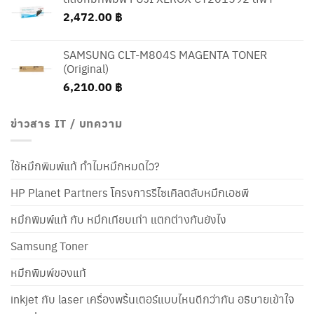
2,472.00
฿
SAMSUNG CLT-M804S MAGENTA TONER
(Original)
6,210.00
฿
ข่าวสาร IT / บทความ
ใช้หมึกพิมพ์แท้ ทำไมหมึกหมดไว?
HP Planet Partners โครงการรีไซเคิลตลับหมึกเอชพี
หมึกพิมพ์แท้ กับ หมึกเทียบเท่า แตกต่างกันยังไง
Samsung Toner
หมึกพิมพ์ของแท้
inkjet กับ laser เครื่องพริ้นเตอร์แบบไหนดีกว่ากัน อธิบายเข้าใจ