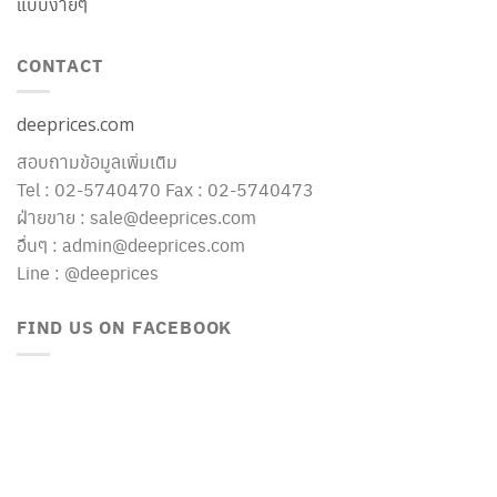
แบบง่ายๆ
CONTACT
deeprices.com
สอบถามข้อมูลเพิ่มเติม
Tel : 02-5740470 Fax : 02-5740473
ฝ่ายขาย : sale@deeprices.com
อื่นๆ : admin@deeprices.com
Line : @deeprices
FIND US ON FACEBOOK