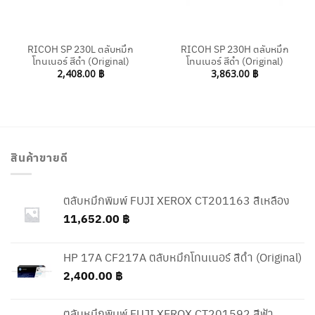
RICOH SP 230L ตลับหมึก
RICOH SP 230H ตลับหมึก
โทนเนอร์ สีดำ (Original)
โทนเนอร์ สีดำ (Original)
2,408.00
฿
3,863.00
฿
สินค้าขายดี
ตลับหมึกพิมพ์ FUJI XEROX CT201163 สีเหลือง
11,652.00
฿
HP 17A CF217A ตลับหมึกโทนเนอร์ สีดำ (Original)
2,400.00
฿
ตลับหมึกพิมพ์ FUJI XEROX CT201592 สีฟ้า