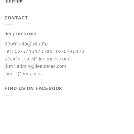
แบบง่ายๆ
CONTACT
deeprices.com
สอบถามข้อมูลเพิ่มเติม
Tel : 02-5740470 Fax : 02-5740473
ฝ่ายขาย : sale@deeprices.com
อื่นๆ : admin@deeprices.com
Line : @deeprices
FIND US ON FACEBOOK