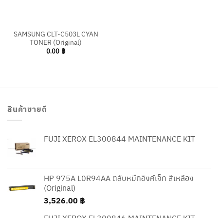
SAMSUNG CLT-C503L CYAN
TONER (Original)
0.00
฿
สินค้าขายดี
FUJI XEROX EL300844 MAINTENANCE KIT
HP 975A L0R94AA ตลับหมึกอิงค์เจ็ท สีเหลือง
(Original)
3,526.00
฿
FUJI XEROX EL300846 MAINTENANCE KIT