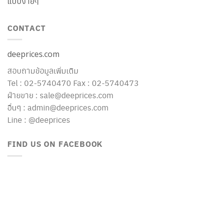
แบบง่ายๆ
CONTACT
deeprices.com
สอบถามข้อมูลเพิ่มเติม
Tel : 02-5740470 Fax : 02-5740473
ฝ่ายขาย : sale@deeprices.com
อื่นๆ : admin@deeprices.com
Line : @deeprices
FIND US ON FACEBOOK