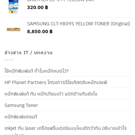
320.00
฿
SAMSUNG CLT-Y809S YELLOW TONER (Original)
8,850.00
฿
ข่าวสาร IT / บทความ
ใช้หมึกพิมพ์แท้ ทำไมหมึกหมดไว?
HP Planet Partners โครงการรีไซเคิลตลับหมึกเอชพี
หมึกพิมพ์แท้ กับ หมึกเทียบเท่า แตกต่างกันยังไง
Samsung Toner
หมึกพิมพ์ของแท้
inkjet กับ laser เครื่องพริ้นเตอร์แบบไหนดีกว่ากัน อธิบายเข้าใจ