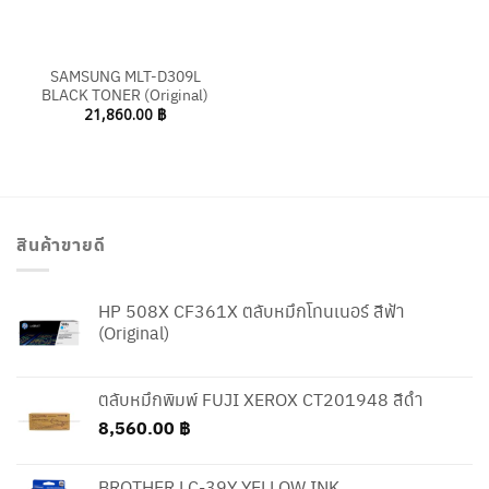
SAMSUNG MLT-D309L
BLACK TONER (Original)
21,860.00
฿
สินค้าขายดี
HP 508X CF361X ตลับหมึกโทนเนอร์ สีฟ้า
(Original)
ตลับหมึกพิมพ์ FUJI XEROX CT201948 สีดำ
8,560.00
฿
BROTHER LC-39Y YELLOW INK