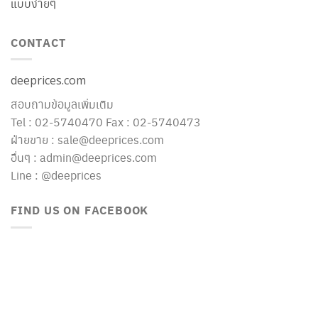
แบบง่ายๆ
CONTACT
deeprices.com
สอบถามข้อมูลเพิ่มเติม
Tel : 02-5740470 Fax : 02-5740473
ฝ่ายขาย : sale@deeprices.com
อื่นๆ : admin@deeprices.com
Line : @deeprices
FIND US ON FACEBOOK