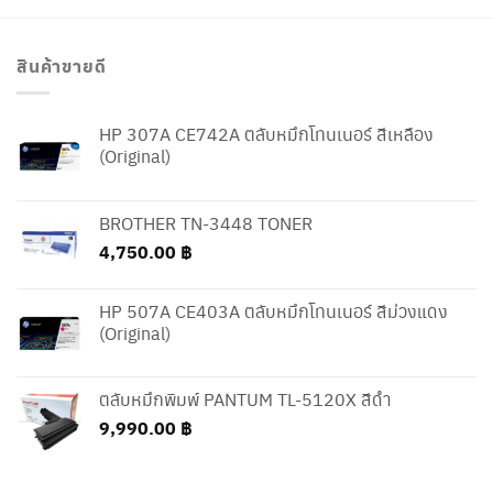
สินค้าขายดี
HP 307A CE742A ตลับหมึกโทนเนอร์ สีเหลือง
(Original)
BROTHER TN-3448 TONER
4,750.00
฿
HP 507A CE403A ตลับหมึกโทนเนอร์ สีม่วงแดง
(Original)
ตลับหมึกพิมพ์ PANTUM TL-5120X สีดำ
9,990.00
฿