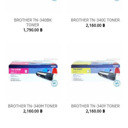
BROTHER TN-340BK
BROTHER TN-340C TONER
TONER
2,160.00
฿
1,790.00
฿
BROTHER TN-340M TONER
BROTHER TN-340Y TONER
2,160.00
฿
2,160.00
฿