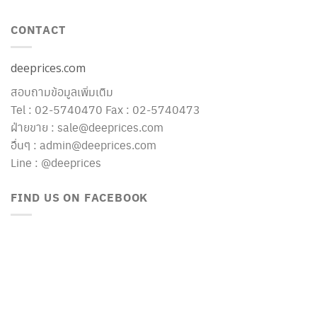
CONTACT
deeprices.com
สอบถามข้อมูลเพิ่มเติม
Tel : 02-5740470 Fax : 02-5740473
ฝ่ายขาย : sale@deeprices.com
อื่นๆ : admin@deeprices.com
Line : @deeprices
FIND US ON FACEBOOK