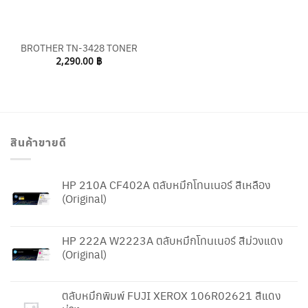
BROTHER TN-3428 TONER
2,290.00
฿
สินค้าขายดี
HP 210A CF402A ตลับหมึกโทนเนอร์ สีเหลือง
(Original)
HP 222A W2223A ตลับหมึกโทนเนอร์ สีม่วงแดง
(Original)
ตลับหมึกพิมพ์ FUJI XEROX 106R02621 สีแดง