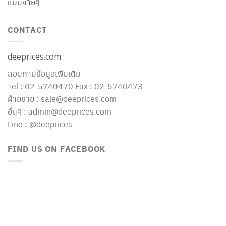
แบบง่ายๆ
CONTACT
deeprices.com
สอบถามข้อมูลเพิ่มเติม
Tel : 02-5740470 Fax : 02-5740473
ฝ่ายขาย : sale@deeprices.com
อื่นๆ : admin@deeprices.com
Line : @deeprices
FIND US ON FACEBOOK