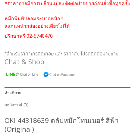
*ราคาอาจมีการเปลี่ยนแปลง ติดต่อฝ่ายขายก่อนสั่งซื้อทุกครั้ง
หมึกพิมพ์ปลอมระบาดหนัก !!
สแกนหน้ากล่องอย่างเดียวไม่ได้
ปรึกษาฟรี 02-5740470
*สำหรับราคาเครดิตเทอม และ ราคาส่ง โปรดติดต่อฝ่ายขาย
Chat & Shop
คำอธิบาย
บทวิจารณ์ (0)
OKI 44318639
ตลับหมึกโทนเนอร์ สีฟ้า
(Original)