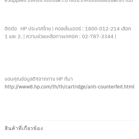
ติดต่อ HP ประเทศไทย | คอลเซ็นเตอร์ : 1800-012-214 เลือก
1 และ 2. | ความช่วยเหลือทางเทคนิค : 02-787-3344 |
ขอบคุณข้อมูลดีๆจากทาง HP ที่มา
http://www8.hp.com/th/th/cartridge/anti-counterfeit.html
สินค้าที่เกี่ยวข้อง