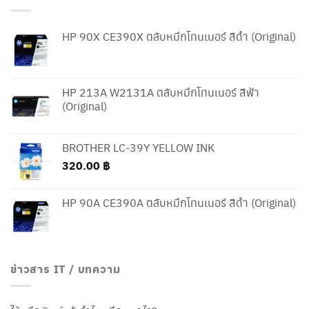
HP 90X CE390X ตลับหมึกโทนเนอร์ สีดำ (Original)
HP 213A W2131A ตลับหมึกโทนเนอร์ สีฟ้า
(Original)
BROTHER LC-39Y YELLOW INK
320.00
฿
HP 90A CE390A ตลับหมึกโทนเนอร์ สีดำ (Original)
ข่าวสาร IT / บทความ