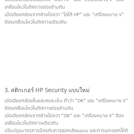
เคลื่อนไหวในทิศทางตรงข้ามกัน
เมื่อเอียงกล่องจากซ้ายไปขวา “โลโก้ HP” และ “เครื่องหมาย √”
ต้องเคลื่อนไหวในทิศทางเดียวกัน
3. สติกเกอร์ HP Security แบบใหม่
เมื่อเอียงกล่องขึ้นและลงจะเห็น คำว่า “OK” และ “เครื่องหมาย √”
ต้องเคลื่อนไหวในทิศทางตรงข้ามกัน
เมื่อเอียงกล่องจากซ้ายไปขวา “OK” และ “เครื่องหมาย √” ต้อง
เคลื่อนไหวในทิศทางเดียวกัน
ปรับปรุงมาตรการป้องกันการลอกเลียนแบบ และการแกะลอกให้ดี