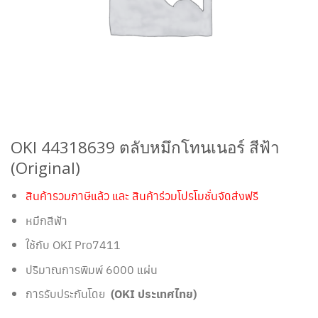
OKI 44318639 ตลับหมึกโทนเนอร์ สีฟ้า
(Original)
สินค้ารวมภาษีแล้ว และ สินค้าร่วมโปรโมชั่นจัดส่งฟรี
หมึกสีฟ้า
ใช้กับ OKI Pro7411
ปริมาณการพิมพ์ 6000 แผ่น
การรับประกันโดย
(OKI ประเทศไทย)