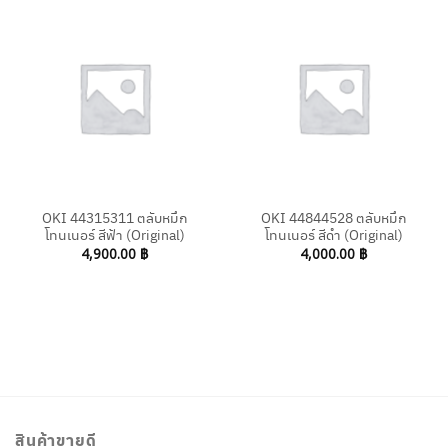
OKI 44315311 ตลับหมึก
OKI 44844528 ตลับหมึก
โทนเนอร์ สีฟ้า (Original)
โทนเนอร์ สีดำ (Original)
4,900.00
฿
4,000.00
฿
สินค้าขายดี