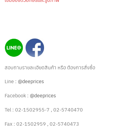
สอบถามรายละเอียดสินค้า หรือ ต้องการสั่งซื้อ
Line :
@deeprices
Facebook :
@deeprices
Tel : 02-1502955-7 , 02-5740470
Fax : 02-1502959 , 02-5740473