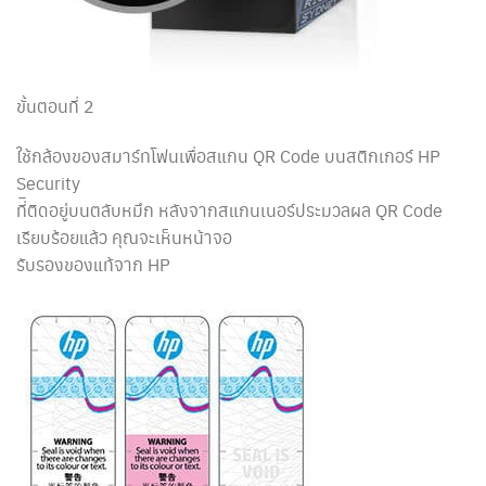
ขั้นตอนที่ 2
ใช้กล้องของสมาร์ทโฟนเพื่อสแกน QR Code บนสติกเกอร์ HP
Security
ที่ิติดอยู่บนตลับหมึก หลังจากสแกนเนอร์ประมวลผล QR Code
เรียบร้อยแล้ว คุณจะเห็นหน้าจอ
รับรองของแท้จาก HP