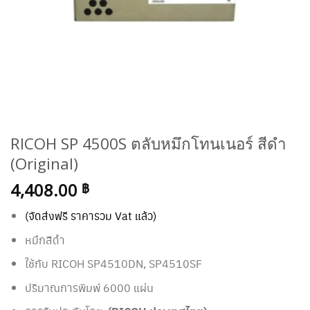
RICOH SP 4500S ตลับหมึกโทนเนอร์ สีดำ
(Original)
4,408.00
฿
(จัดส่งฟรี ราคารวม Vat แล้ว)
หมึกสีดำ
ใช้กับ RICOH
SP4510DN, SP4510SF
ปริมาณการพิมพ์ 6000 แผ่น