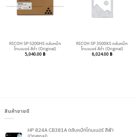
RICOH SP 5200HS ตลับหมึก
RICOH SP 3500XS ตลับหมึก
โทนเนอร์ สีดำ (Original)
โทนเนอร์ สีดำ (Original)
5,040.00
฿
6,024.00
฿
สินค้าขายดี
HP 824A CB381A ตลับหมึกโทนเนอร์ สีฟ้า
(Original)