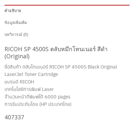
คำอธิบาย
ข้อมูลเพิ่มเติม
บทวิจารณ์ (0)
RICOH SP 4500S
ตลับหมึกโทนเนอร์ สีดำ
(Original)
ชื่อสินค้า ตลับโทนเนอร์ RICOH SP 4500S
Black Original
LaserJet Toner Cartridge
แบรนด์ RICOH
เทคโนโลยีการพิมพ์ Laser
จำนวนหน้าที่พิมพ์ได้ 6000 pages
การรับประกันโดย (HP ประเทศไทย)
407337