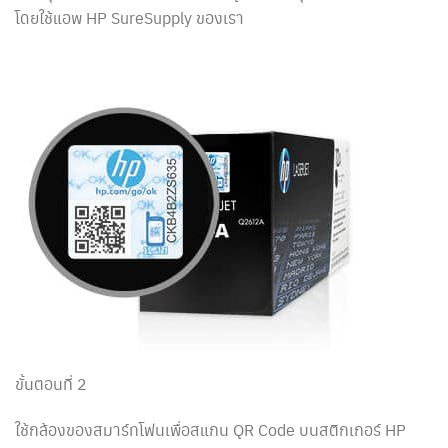
โดยใช้แอพ HP SureSupply ของเรา
ขั้นตอนที่ 2
ใช้กล้องของสมาร์ทโฟนเพื่อสแกน QR Code บนสติกเกอร์ HP