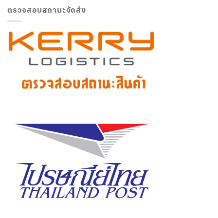
ตรวจสอบสถานะจัดส่ง