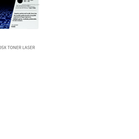
05X TONER LASER