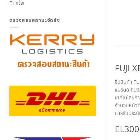
Printer
ตรวจสอบสถานะจัดส่ง
FUJI 
ชื่อสินค้า
แบรนด์ FUJ
เทคโนโลยีกา
จำนวนหน้าที
การรับประก
EL300