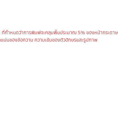
 ที่กำหนดว่าการพิมพ์จะคลุมพื้นประมาณ 5% ของหน้ากระดาษ
หนาแน่นของข้อความ ความเข้มของตัวอักษรและรูปภาพ