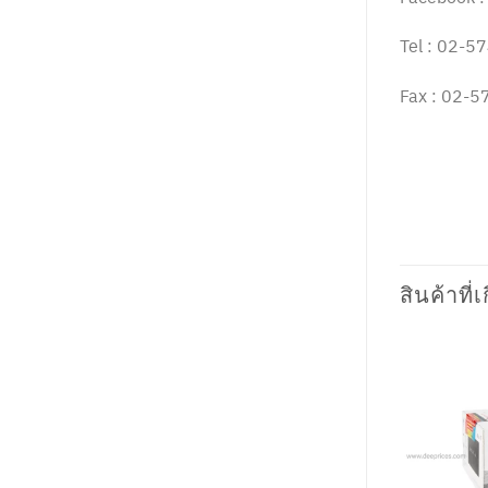
Tel : 02-
Fax : 02-
สินค้าที่เ