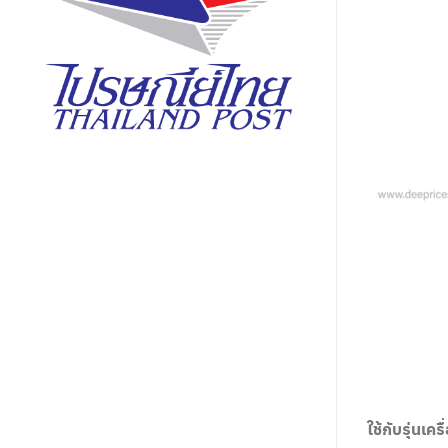
ใช้กับรุ่นเครื