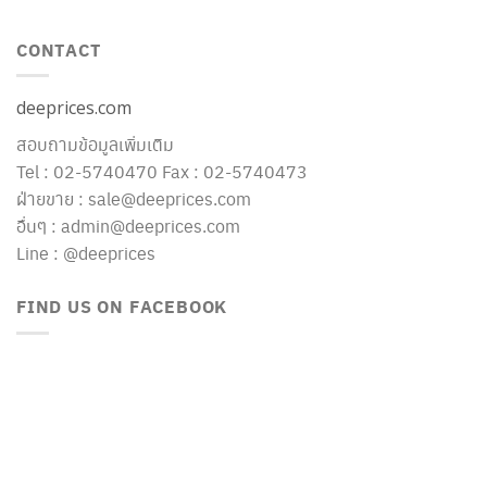
CONTACT
deeprices.com
สอบถามข้อมูลเพิ่มเติม
Tel : 02-5740470 Fax : 02-5740473
ฝ่ายขาย : sale@deeprices.com
อื่นๆ : admin@deeprices.com
Line : @deeprices
FIND US ON FACEBOOK