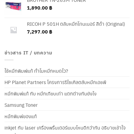
1,890.00
฿
RICOH P 501H ตลับหมึกโทนเนอร์ สีดำ (Original)
7,297.00
฿
ข่าวสาร IT / บทความ
ใช้หมึกพิมพ์แท้ ทำไมหมึกหมดไว?
HP Planet Partners โครงการรีไซเคิลตลับหมึกเอชพี
หมึกพิมพ์แท้ กับ หมึกเทียบเท่า แตกต่างกันยังไง
Samsung Toner
หมึกพิมพ์ของแท้
inkjet กับ laser เครื่องพริ้นเตอร์แบบไหนดีกว่ากัน อธิบายเข้าใจ