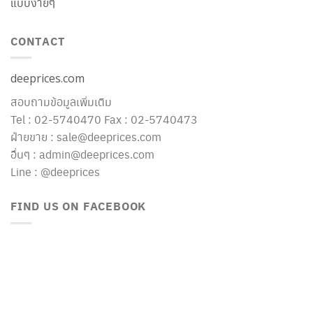
แบบง่ายๆ
CONTACT
deeprices.com
สอบถามข้อมูลเพิ่มเติม
Tel : 02-5740470 Fax : 02-5740473
ฝ่ายขาย : sale@deeprices.com
อื่นๆ : admin@deeprices.com
Line : @deeprices
FIND US ON FACEBOOK