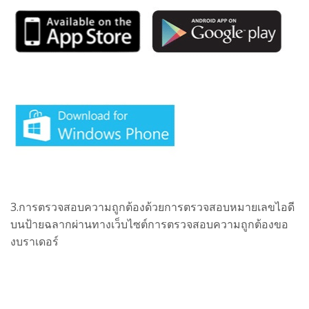
3.การตรวจสอบความถูกต้องด้วยการตรวจสอบหมายเลขไอดี
บนป้ายฉลากผ่านทาง
เว็บไซต์การตรวจสอบความถูกต้องขอ
งบราเดอร์