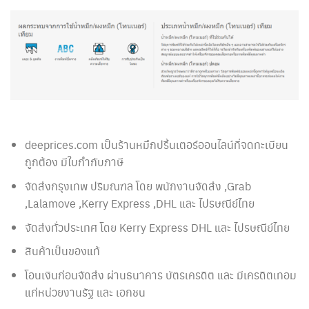
deeprices.com เป็นร้านหมึกปริ้นเตอร์ออนไลน์ที่จดทะเบียน
ถูกต้อง มีใบกำกับภาษี
จัดส่งกรุงเทพ ปริมณฑล โดย พนักงานจัดส่ง ,Grab
,Lalamove ,Kerry Express ,DHL และ ไปรษณีย์ไทย
จัดส่งทั่วประเทศ โดย Kerry Express DHL และ ไปรษณีย์ไทย
สินค้าเป็นของแท้
โอนเงินก่อนจัดส่ง ผ่านธนาคาร บัตรเครดิต และ มีเครดิตเทอม
แก่หน่วยงานรัฐ และ เอกชน