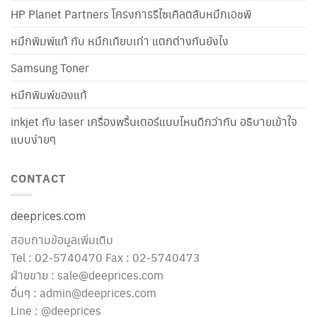
HP Planet Partners โครงการรีไซเคิลตลับหมึกเอชพี
หมึกพิมพ์แท้ กับ หมึกเทียบเท่า แตกต่างกันยังไง
Samsung Toner
หมึกพิมพ์ของแท้
inkjet กับ laser เครื่องพริ้นเตอร์แบบไหนดีกว่ากัน อธิบายเข้าใจ
แบบง่ายๆ
CONTACT
deeprices.com
สอบถามข้อมูลเพิ่มเติม
Tel : 02-5740470 Fax : 02-5740473
ฝ่ายขาย : sale@deeprices.com
อื่นๆ : admin@deeprices.com
Line : @deeprices