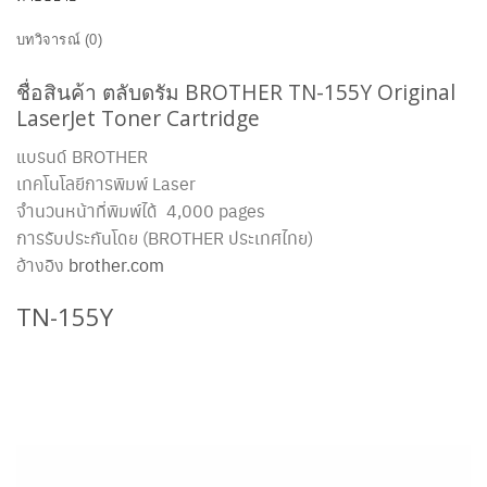
บทวิจารณ์ (0)
ชื่อสินค้า ตลับดรัม BROTHER TN-155Y Original
LaserJet Toner Cartridge
แบรนด์ BROTHER
เทคโนโลยีการพิมพ์ Laser
จำนวนหน้าที่พิมพ์ได้ 4,000 pages
การรับประกันโดย (BROTHER ประเทศไทย)
อ้างอิง
brother.com
TN-155Y