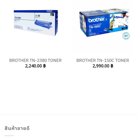
BROTHER TN-2380 TONER
BROTHER TN-150C TONER
2,240.00
฿
2,990.00
฿
สินค้าขายดี