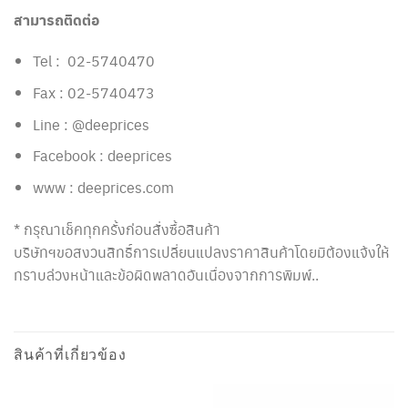
สามารถติดต่อ
Tel : 02-5740470
Fax : 02-5740473
Line : @deeprices
Facebook : deeprices
www : deeprices.com
* กรุณาเช็คทุกครั้งก่อนสั่งซื้อสินค้า
บริษัทฯขอสงวนสิทธิ์การเปลี่ยนแปลงราคาสินค้าโดยมิต้องแจ้งให้
ทราบล่วงหน้าและข้อผิดพลาดอันเนื่องจากการพิมพ์..
สินค้าที่เกี่ยวข้อง