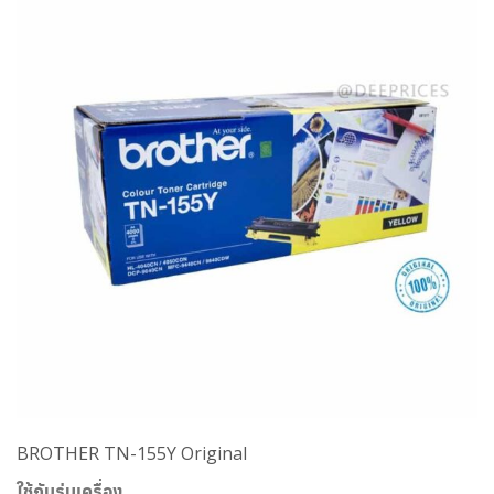
BROTHER TN-155Y Original
ใช้กับรุ่นเครื่อง