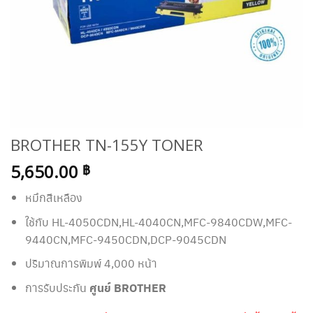
BROTHER TN-155Y TONER
5,650.00
฿
หมึกสีเหลือง
ใช้กับ HL-4050CDN,HL-4040CN,MFC-9840CDW,MFC-
9440CN,MFC-9450CDN,DCP-9045CDN
ปริมาณการพิมพ์ 4,000 หน้า
การรับประกัน
ศูนย์ BROTHER