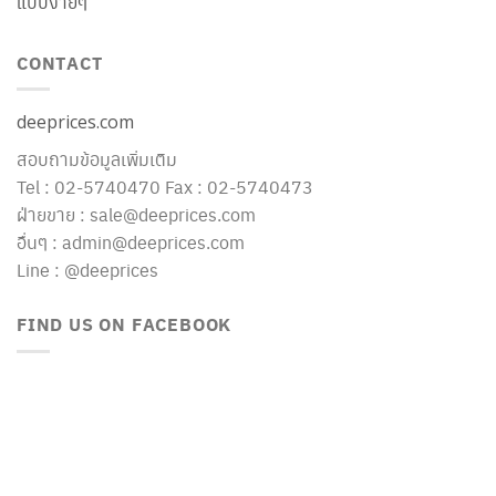
แบบง่ายๆ
CONTACT
deeprices.com
สอบถามข้อมูลเพิ่มเติม
Tel : 02-5740470 Fax : 02-5740473
ฝ่ายขาย : sale@deeprices.com
อื่นๆ : admin@deeprices.com
Line : @deeprices
FIND US ON FACEBOOK