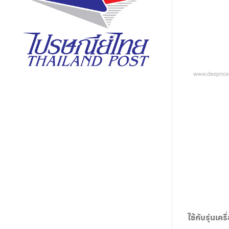
ใช้กับรุ่นเครื