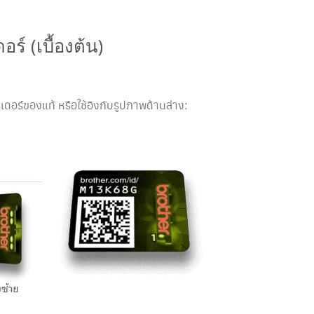
ร์ (เบื้องต้น)
อร์ของแท้ หรือใช้อิงกับรูปภาพด้านล่าง: