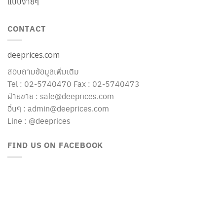
แบบง่ายๆ
CONTACT
deeprices.com
สอบถามข้อมูลเพิ่มเติม
Tel : 02-5740470 Fax : 02-5740473
ฝ่ายขาย : sale@deeprices.com
อื่นๆ : admin@deeprices.com
Line : @deeprices
FIND US ON FACEBOOK