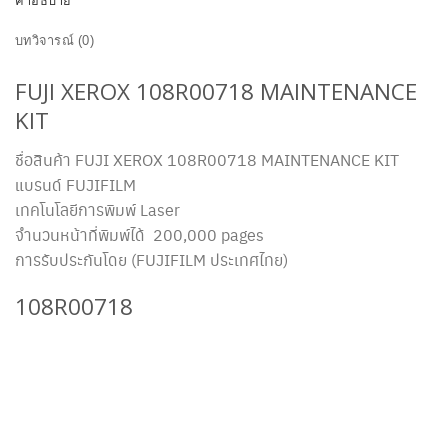
คำอธิบาย
บทวิจารณ์ (0)
FUJI XEROX 108R00718 MAINTENANCE
KIT
ชื่อสินค้า FUJI XEROX 108R00718 MAINTENANCE KIT
แบรนด์ FUJIFILM
เทคโนโลยีการพิมพ์ Laser
จำนวนหน้าที่พิมพ์ได้ 200,000 pages
การรับประกันโดย (FUJIFILM ประเทศไทย)
108R00718