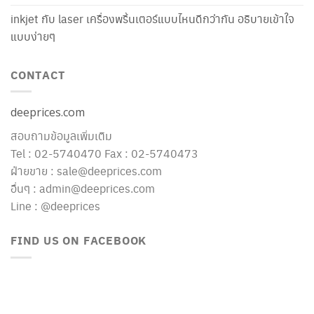
inkjet กับ laser เครื่องพริ้นเตอร์แบบไหนดีกว่ากัน อธิบายเข้าใจ
แบบง่ายๆ
CONTACT
deeprices.com
สอบถามข้อมูลเพิ่มเติม
Tel : 02-5740470 Fax : 02-5740473
ฝ่ายขาย : sale@deeprices.com
อื่นๆ : admin@deeprices.com
Line : @deeprices
FIND US ON FACEBOOK