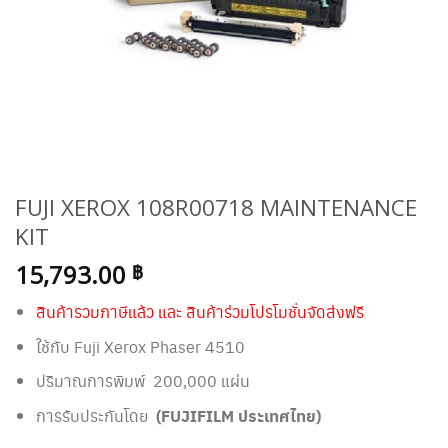
FUJI XEROX 108R00718 MAINTENANCE
KIT
15,793.00
฿
สินค้ารวมภาษีแล้ว และ สินค้าร่วมโปรโมชั่นจัดส่งฟรี
ใช้กับ Fuji Xerox Phaser 4510
ปริมาณการพิมพ์ 200,000 แผ่น
การรับประกันโดย
(FUJIFILM ประเทศไทย)