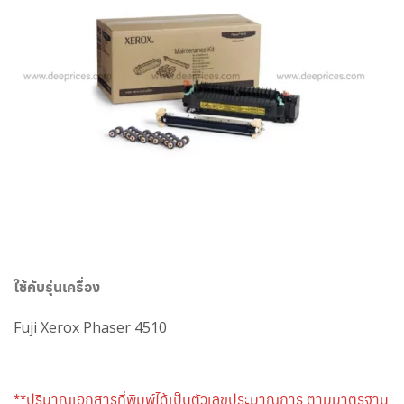
ใช้กับรุ่นเครื่อง
Fuji Xerox Phaser 4510
**ปริมาณเอกสารที่พิมพ์ได้เป็นตัวเลขประมาณการ ตามมาตรฐาน