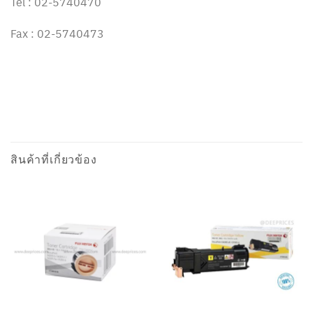
Tel : 02-5740470
Fax : 02-5740473
สินค้าที่เกี่ยวข้อง