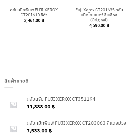
ตลับหมึกพิมพ์ FUJI XEROX
Fuji Xerox CT201635 ตลับ
CT201610 สีดำ
หมึกโทนเนอร์ สีเหลือง
(Original)
2,461.00
฿
4,590.00
฿
สินค้าขายดี
ตลับดรัม FUJI XEROX CT351194
11,888.00
฿
ตลับหมึกพิมพ์ FUJI XEROX CT203063 สีแดงม่วง
7,533.00
฿