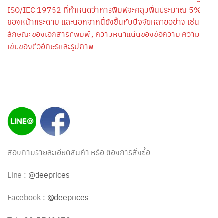
ISO/IEC 19752 ที่กำหนดว่าการพิมพ์จะคลุมพื้นประมาณ 5%
ของหน้ากระดาษ และนอกจากนี้ยังขึ้นกับปัจจัยหลายอย่าง เช่น
ลักษณะของเอกสารที่พิมพ์ , ความหนาแน่นของข้อความ ความ
เข้มของตัวอักษรและรูปภาพ
สอบถามรายละเอียดสินค้า หรือ ต้องการสั่งซื้อ
Line :
@deeprices
Facebook :
@deeprices