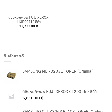
ตลับหมึกพิมพ์ FUJI XEROX
113R00712 สีดำ
12,733.00
฿
สินค้าขายดี
SAMSUNG MLT-D203E TONER (Original)
ตลับหมึกพิมพ์ FUJI XEROX CT203550 สีดำ
5,810.00
฿
SAMSUNG CLT-K806S BLACK TONER (Original)