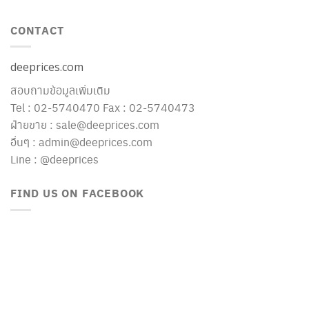
CONTACT
deeprices.com
สอบถามข้อมูลเพิ่มเติม
Tel : 02-5740470 Fax : 02-5740473
ฝ่ายขาย : sale@deeprices.com
อื่นๆ : admin@deeprices.com
Line : @deeprices
FIND US ON FACEBOOK