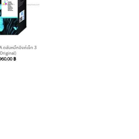
ตลับหมึกอิงค์เจ็ท 3
(Original)
960.00
฿