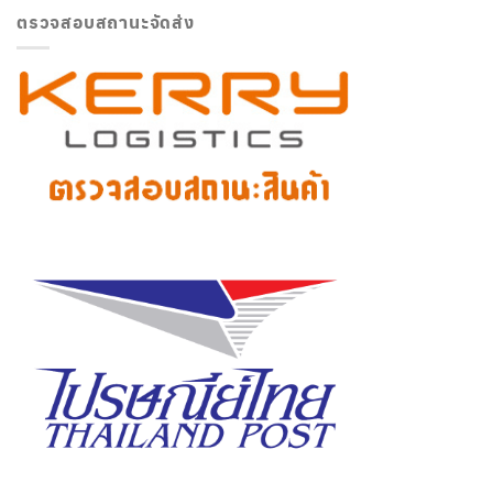
ตรวจสอบสถานะจัดส่ง