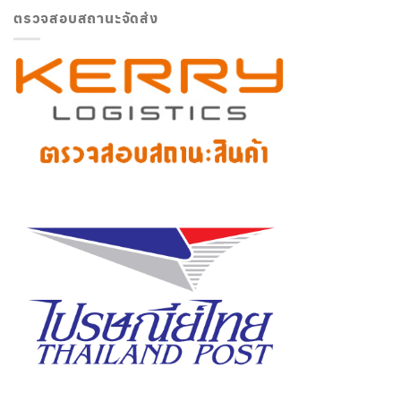
ตรวจสอบสถานะจัดส่ง