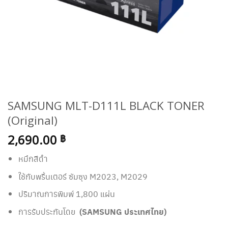
SAMSUNG MLT-D111L BLACK TONER
(Original)
2,690.00
฿
หมึกสีดำ
ใช้กับพริ้นเตอร์ ซัมซุง M2023, M2029
ปริมาณการพิมพ์ 1,800 แผ่น
การรับประกันโดย
(SAMSUNG ประเทศไทย)