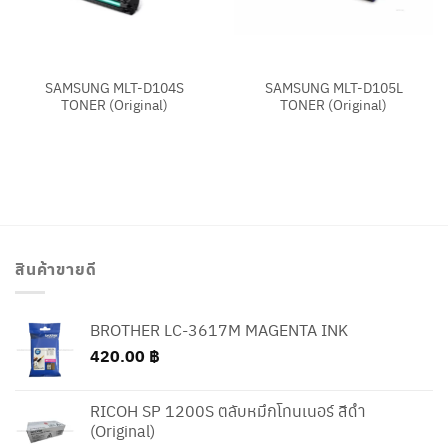
SAMSUNG MLT-D104S
SAMSUNG MLT-D105L
TONER (Original)
TONER (Original)
สินค้าขายดี
BROTHER LC-3617M MAGENTA INK
420.00
฿
RICOH SP 1200S ตลับหมึกโทนเนอร์ สีดำ
(Original)