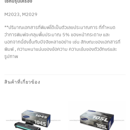
ใช้กับรุ่นเครื่อง
M2023, M2029
**ปริมาณเอกสารที่พิมพ์ได้เป็นตัวเลขประมาณการ ที่กำหนด
ว่าการพิมพ์จะคลุมพื้นประมาณ 5% ของหน้ากระดาษ และ
นอกจากนี้ยังขึ้นกับปัจจัยหลายอย่าง เช่น ลักษณะของเอกสารที่
พิมพ์ , ความหนาแน่นของข้อความ ความเข้มของตัวอักษรและ
รูปภาพ
สินค้าที่เกี่ยวข้อง