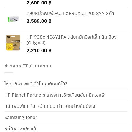
2,600.00
฿
ตลับหมึกพิมพ์ FUJI XEROX CT202877 สีดำ
2,589.00
฿
HP 938e 4S6Y1PA ตลับหมึกอิงค์เจ็ท สีเหลือง
(Original)
2,210.00
฿
ข่าวสาร IT / บทความ
ใช้หมึกพิมพ์แท้ ทำไมหมึกหมดไว?
HP Planet Partners โครงการรีไซเคิลตลับหมึกเอชพี
หมึกพิมพ์แท้ กับ หมึกเทียบเท่า แตกต่างกันยังไง
Samsung Toner
หมึกพิมพ์ของแท้