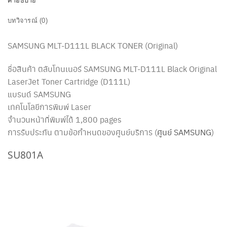
คำอธิบาย
บทวิจารณ์ (0)
SAMSUNG MLT-D111L BLACK TONER (Original)
ชื่อสินค้า ตลับโทนเนอร์ SAMSUNG MLT-D111L Black Original
LaserJet Toner Cartridge (D111L)
แบรนด์ SAMSUNG
เทคโนโลยีการพิมพ์ Laser
จำนวนหน้าที่พิมพ์ได้ 1,800 pages
การรับประกัน ตามข้อกำหนดของศูนย์บริการ (
ศูนย์ SAMSUNG
)
SU801A