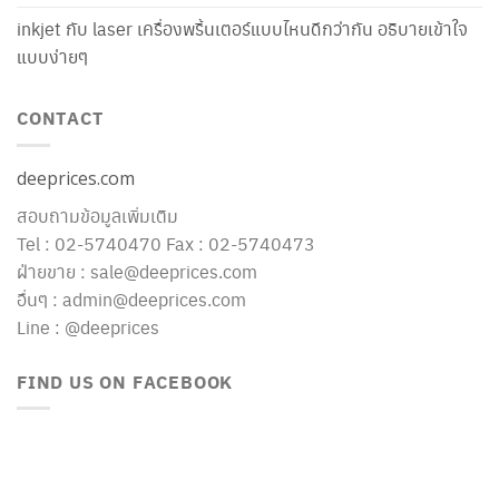
inkjet กับ laser เครื่องพริ้นเตอร์แบบไหนดีกว่ากัน อธิบายเข้าใจ
แบบง่ายๆ
CONTACT
deeprices.com
สอบถามข้อมูลเพิ่มเติม
Tel : 02-5740470 Fax : 02-5740473
ฝ่ายขาย : sale@deeprices.com
อื่นๆ : admin@deeprices.com
Line : @deeprices
FIND US ON FACEBOOK