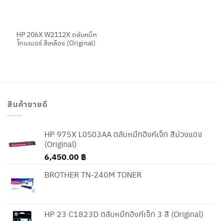
HP 206X W2112X ตลับหมึก
โทนเนอร์ สีเหลือง (Original)
สินค้าขายดี
HP 975X L0S03AA ตลับหมึกอิงค์เจ็ท สีม่วงแดง
(Original)
6,450.00
฿
BROTHER TN-240M TONER
HP 23 C1823D ตลับหมึกอิงค์เจ็ท 3 สี (Original)