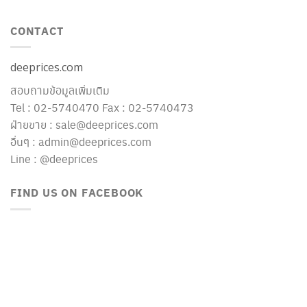
CONTACT
deeprices.com
สอบถามข้อมูลเพิ่มเติม
Tel : 02-5740470 Fax : 02-5740473
ฝ่ายขาย : sale@deeprices.com
อื่นๆ : admin@deeprices.com
Line : @deeprices
FIND US ON FACEBOOK