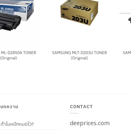
+
+
 ML-D2850A TONER
SAMSUNG MLT-D203U TONER
SAM
(Original)
(Original)
/ บทความ
CONTACT
deeprices.com
ท้ ทำไมหมึกหมดไว?