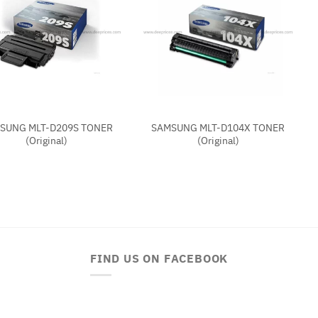
+
SUNG MLT-D209S TONER
SAMSUNG MLT-D104X TONER
(Original)
(Original)
FIND US ON FACEBOOK