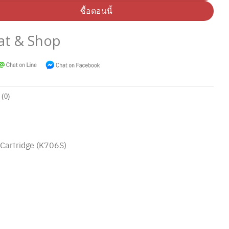
ซื้อตอนนี้
at & Shop
 (0)
Cartridge (
K706S
)