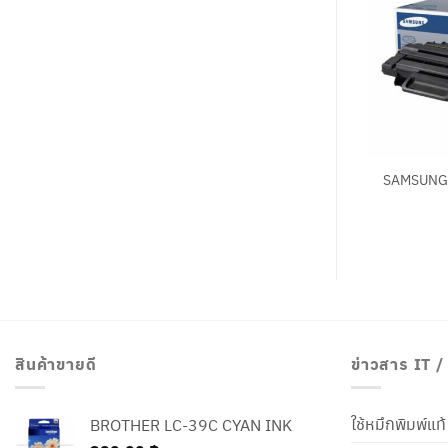
+
SAMSUNG
สินค้าขายดี
ข่าวสาร IT 
ใช้หมึกพิมพ์แ
BROTHER LC-39C CYAN INK