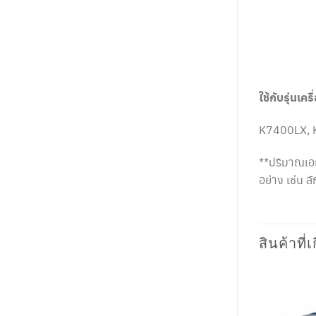
ใช้กับรุ่นเครื
K7400LX, 
**ปริมาณเอก
อย่าง เช่น 
สินค้าที่เ