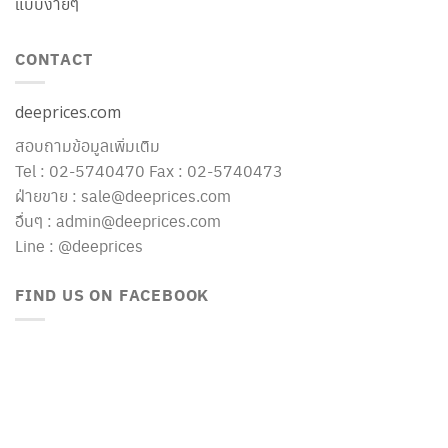
แบบง่ายๆ
CONTACT
deeprices.com
สอบถามข้อมูลเพิ่มเติม
Tel : 02-5740470 Fax : 02-5740473
ฝ่ายขาย : sale@deeprices.com
อื่นๆ : admin@deeprices.com
Line : @deeprices
FIND US ON FACEBOOK