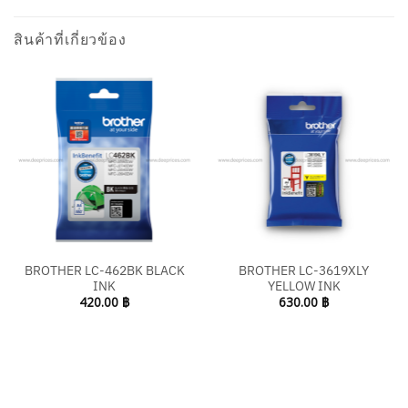
สินค้าที่เกี่ยวข้อง
BROTHER LC-462BK BLACK
BROTHER LC-3619XLY
INK
YELLOW INK
420.00
฿
630.00
฿