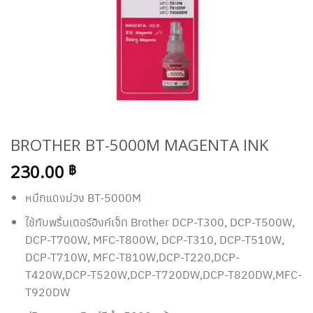
BROTHER BT-5000M MAGENTA INK
230.00
฿
หมึกแดงม่วง BT-5000M
ใช้กับพริ้นเตอร์อิงค์เจ็ท Brother
DCP-T300, DCP-T500W,
DCP-T700W, MFC-T800W, DCP-T310, DCP-T510W,
DCP-T710W, MFC-T810W,DCP-T220,DCP-
T420W,DCP-T520W,DCP-T720DW,DCP-T820DW,MFC-
T920DW