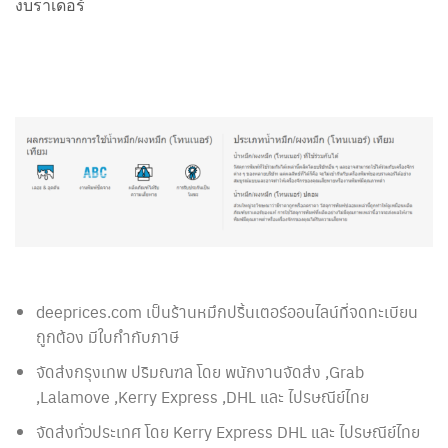
งบราเดอร์
deeprices.com เป็นร้านหมึกปริ้นเตอร์ออนไลน์ที่จดทะเบียน
ถูกต้อง มีใบกำกับภาษี
จัดส่งกรุงเทพ ปริมณฑล โดย พนักงานจัดส่ง ,Grab
,Lalamove ,Kerry Express ,DHL และ ไปรษณีย์ไทย
จัดส่งทั่วประเทศ โดย Kerry Express DHL และ ไปรษณีย์ไทย