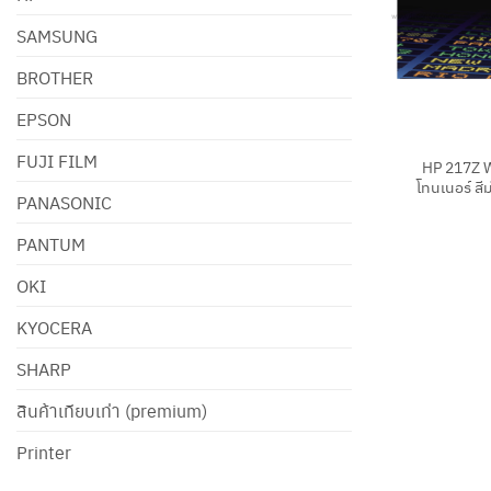
SAMSUNG
BROTHER
EPSON
+
FUJI FILM
HP 217Z 
โทนเนอร์ สี
PANASONIC
PANTUM
OKI
KYOCERA
SHARP
สินค้าเทียบเท่า (premium)
Printer