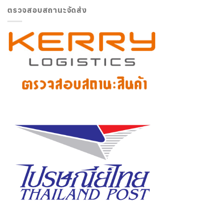
ตรวจสอบสถานะจัดส่ง