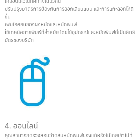
เคลื่อนไหวในทิศทางเดียวกัน
ปรับปรุงมาตรการป้องกันการลอกเลียนแบบ และการแกะลอกให้ดี
ขึ้น
เพิ่มไอคอนของผงหมึกและหมึกพิมพ์
ใช้เทคนิคการพิมพ์ที่ล้ำสมัย โดยใช้อุปกรณ์และหมึกพิมพ์ที่เป็นสิทธิ
บัตรของบริษัท
4. ออนไลน์
คุณสามารถตรวจสอบว่าตลับหมึกพิมพ์ของแท้หรือไม่โดยเข้าไปที่