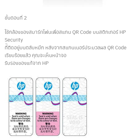
ขั้นตอนที่ 2
ใช้กล้องของสมาร์ทโฟนเพื่อสแกน QR Code บนสติกเกอร์ HP
Security
ที่ิติดอยู่บนตลับหมึก หลังจากสแกนเนอร์ประมวลผล QR Code
เรียบร้อยแล้ว คุณจะเห็นหน้าจอ
รับรองของแท้จาก HP