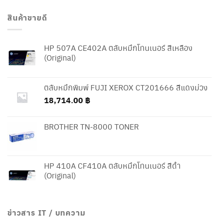
สินค้าขายดี
HP 507A CE402A ตลับหมึกโทนเนอร์ สีเหลือง
(Original)
ตลับหมึกพิมพ์ FUJI XEROX CT201666 สีแดงม่วง
18,714.00
฿
BROTHER TN-8000 TONER
HP 410A CF410A ตลับหมึกโทนเนอร์ สีดำ
(Original)
ข่าวสาร IT / บทความ