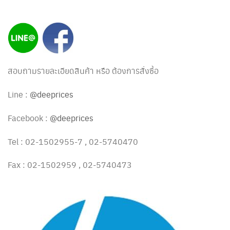
สอบถามรายละเอียดสินค้า หรือ ต้องการสั่งซื้อ
Line :
@deeprices
Facebook :
@deeprices
Tel : 02-1502955-7 , 02-5740470
Fax : 02-1502959 , 02-5740473