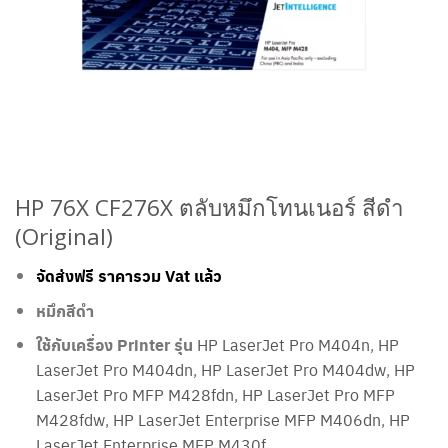
HP 76X CF276X ตลับหมึกโทนเนอร์ สีดำ
(Original)
จัดส่งฟรี ราคารวม Vat แล้ว
หมึกสีดำ
ใช้กับเครื่อง Printer รุ่น
HP LaserJet Pro M404n
,
HP
LaserJet Pro M404dn
,
HP LaserJet Pro M404dw
,
HP
LaserJet Pro MFP M428fdn
,
HP LaserJet Pro MFP
M428fdw
,
HP LaserJet Enterprise MFP M406dn
,
HP
LaserJet Enterprise MFP M430f