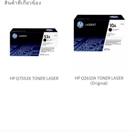
สินค้าที่เกี่ยวข้อง
HP Q2610A TONER LASER
HP Q7553X TONER LASER
(Original)