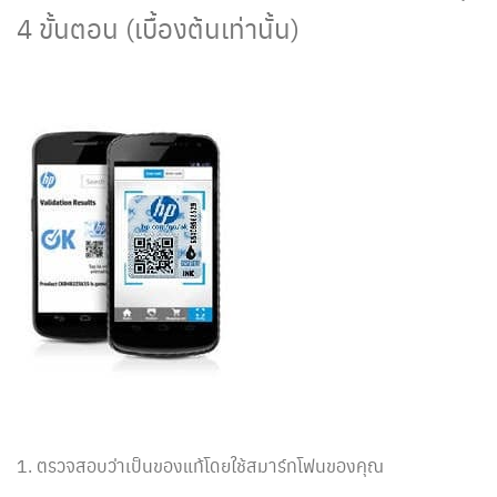
4 ขั้นตอน (เบื้องต้นเท่านั้น)
1. ตรวจสอบว่าเป็นของแท้โดยใช้สมาร์ทโฟนของคุณ