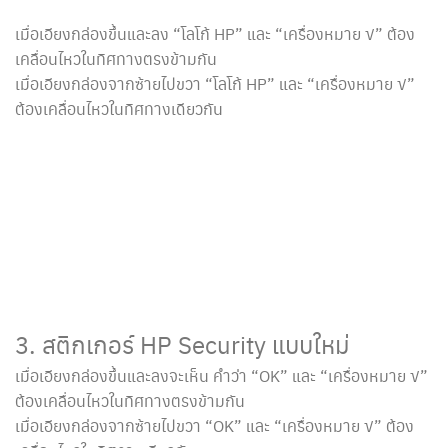
เมื่อเอียงกล่องขึ้นและลง “โลโก้ HP” และ “เครื่องหมาย √” ต้อง
เคลื่อนไหวในทิศทางตรงข้ามกัน
เมื่อเอียงกล่องจากซ้ายไปขวา “โลโก้ HP” และ “เครื่องหมาย √”
ต้องเคลื่อนไหวในทิศทางเดียวกัน
3. สติกเกอร์ HP Security แบบใหม่
เมื่อเอียงกล่องขึ้นและลงจะเห็น คำว่า “OK” และ “เครื่องหมาย √”
ต้องเคลื่อนไหวในทิศทางตรงข้ามกัน
เมื่อเอียงกล่องจากซ้ายไปขวา “OK” และ “เครื่องหมาย √” ต้อง