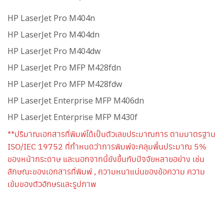
HP LaserJet Pro M404n
HP LaserJet Pro M404dn
HP LaserJet Pro M404dw
HP LaserJet Pro MFP M428fdn
HP LaserJet Pro MFP M428fdw
HP LaserJet Enterprise MFP M406dn
HP LaserJet Enterprise MFP M430f
**ปริมาณเอกสารที่พิมพ์ได้เป็นตัวเลขประมาณการ ตามมาตรฐาน
ISO/IEC 19752 ที่กำหนดว่าการพิมพ์จะคลุมพื้นประมาณ 5%
ของหน้ากระดาษ และนอกจากนี้ยังขึ้นกับปัจจัยหลายอย่าง เช่น
ลักษณะของเอกสารที่พิมพ์ , ความหนาแน่นของข้อความ ความ
เข้มของตัวอักษรและรูปภาพ