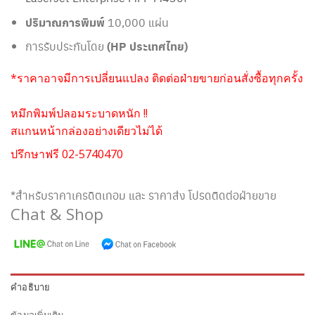
ปริมาณการพิมพ์
10,000 แผ่น
การรับประกันโดย
(HP ประเทศไทย)
*ราคาอาจมีการเปลี่ยนแปลง ติดต่อฝ่ายขายก่อนสั่งซื้อทุกครั้ง
หมึกพิมพ์ปลอมระบาดหนัก !!
สแกนหน้ากล่องอย่างเดียวไม่ได้
ปรึกษาฟรี 02-5740470
*สำหรับราคาเครดิตเทอม และ ราคาส่ง โปรดติดต่อฝ่ายขาย
Chat & Shop
คำอธิบาย