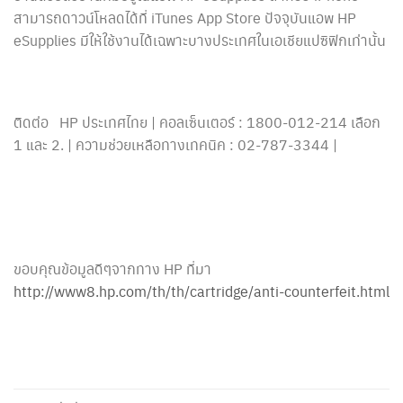
สามารถดาวน์โหลดได้ที่ iTunes App Store ปัจจุบันแอพ HP
eSupplies มีให้ใช้งานได้เฉพาะบางประเทศในเอเชียแปซิฟิกเท่านั้น
ติดต่อ HP ประเทศไทย | คอลเซ็นเตอร์ : 1800-012-214 เลือก
1 และ 2. | ความช่วยเหลือทางเทคนิค : 02-787-3344 |
ขอบคุณข้อมูลดีๆจากทาง HP ที่มา
http://www8.hp.com/th/th/cartridge/anti-counterfeit.html