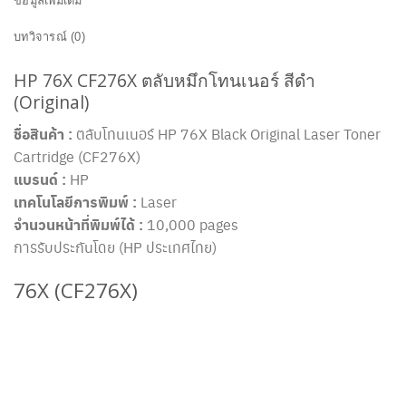
ข้อมูลเพิ่มเติม
บทวิจารณ์ (0)
HP 76X CF276X ตลับหมึกโทนเนอร์ สีดำ
(Original)
ชื่อสินค้า :
ตลับโทนเนอร์ HP 76X Black Original Laser Toner
Cartridge (CF276X)
แบรนด์ :
HP
เทคโนโลยีการพิมพ์ :
Laser
จำนวนหน้าที่พิมพ์ได้ :
10,000 pages
การรับประกันโดย (HP ประเทศไทย)
76X (CF276X)