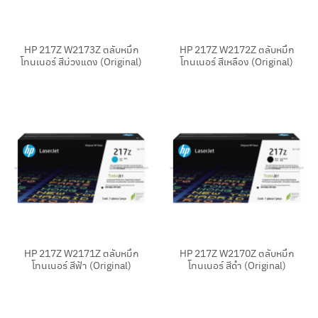
HP 217Z W2173Z ตลับหมึก
HP 217Z W2172Z ตลับหมึก
โทนเนอร์ สีม่วงแดง (Original)
โทนเนอร์ สีเหลือง (Original)
HP 217Z W2171Z ตลับหมึก
HP 217Z W2170Z ตลับหมึก
โทนเนอร์ สีฟ้า (Original)
โทนเนอร์ สีดำ (Original)